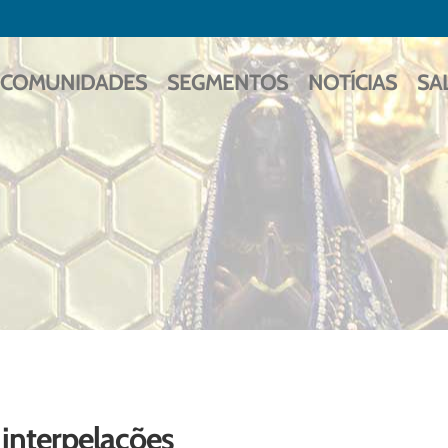
COMUNIDADES
SEGMENTOS
NOTÍCIAS
SA
 interpelações